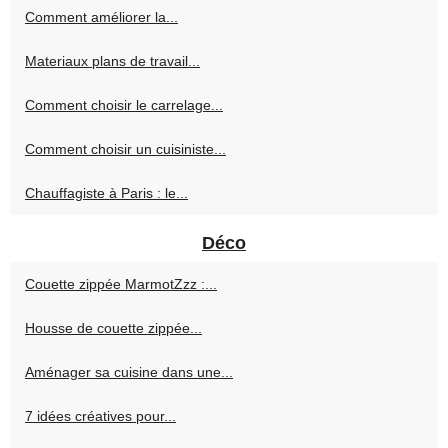
Comment améliorer la...
Materiaux plans de travail...
Comment choisir le carrelage...
Comment choisir un cuisiniste...
Chauffagiste à Paris : le...
Déco
Couette zippée MarmotZzz :...
Housse de couette zippée...
Aménager sa cuisine dans une...
7 idées créatives pour...