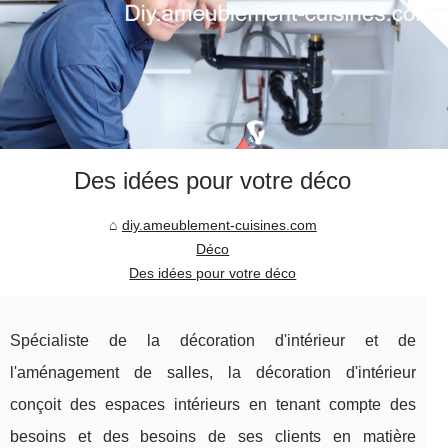
Des idées pour votre déco
diy.ameublement-cuisines.com
Déco
Des idées pour votre déco
Spécialiste de la décoration d'intérieur et de
l'aménagement de salles, la décoration d'intérieur
conçoit des espaces intérieurs en tenant compte des
besoins et des besoins de ses clients en matière