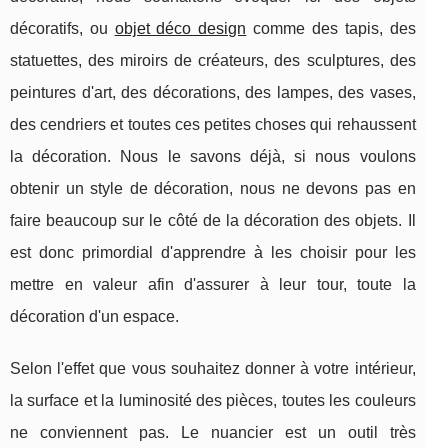
décoratifs, ou
objet déco design
comme des tapis, des
statuettes, des miroirs de créateurs, des sculptures, des
peintures d'art, des décorations, des lampes, des vases,
des cendriers et toutes ces petites choses qui rehaussent
la décoration. Nous le savons déjà, si nous voulons
obtenir un style de décoration, nous ne devons pas en
faire beaucoup sur le côté de la décoration des objets. Il
est donc primordial d'apprendre à les choisir pour les
mettre en valeur afin d'assurer à leur tour, toute la
décoration d'un espace.
Selon l'effet que vous souhaitez donner à votre intérieur,
la surface et la luminosité des pièces, toutes les couleurs
ne conviennent pas. Le nuancier est un outil très