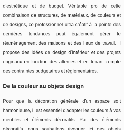
d'esthétique et de budget. Véritable pro de cette
combinaison de structures, de matériaux, de couleurs et
de designs, ce professionnel ultra-créatif à la pointe des
dernières tendances peut également gérer le
réaménagement des maisons et des lieux de travail. Il
propose des idées de design d'intérieur et des projets
originaux en fonction des attentes et en tenant compte
des contraintes budgétaires et réglementaires.
De la couleur au objets design
Pour que la décoration générale d'un espace soit
harmonieuse, il est essentiel d'adapter les couleurs à vos
meubles et éléments décoratifs. Par des éléments
décoratifs, nous souhaitons évoquer ici des objets