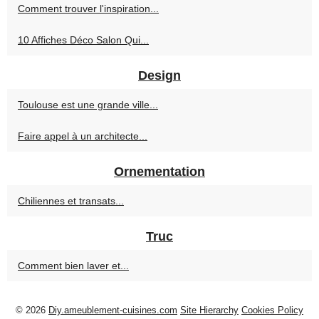
Comment trouver l'inspiration...
10 Affiches Déco Salon Qui...
Design
Toulouse est une grande ville...
Faire appel à un architecte...
Ornementation
Chiliennes et transats...
Truc
Comment bien laver et...
© 2026
Diy.ameublement-cuisines.com
Site Hierarchy
Cookies Policy