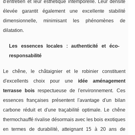
d'entretien et leur esthétique intemporelle. Leur densité
élevée garantit également une excellente stabilité
dimensionnelle, minimisant les phénomènes de
dilatation.
Les essences locales : authenticité et éco-
responsabilité
Le chêne, le châtaignier et le robinier constituent
d'excellents choix pour une
idée aménagement
terrasse bois
respectueuse de l'environnement. Ces
essences françaises présentent l'avantage d'un bilan
carbone réduit et d'une traçabilité optimale. Le chêne
thermochauffé rivalise désormais avec les bois exotiques
en termes de durabilité, atteignant 15 à 20 ans de