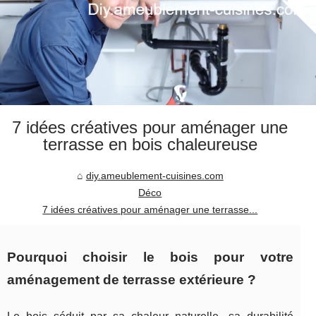
7 idées créatives pour aménager une
terrasse en bois chaleureuse
diy.ameublement-cuisines.com
Déco
7 idées créatives pour aménager une terrasse...
Pourquoi choisir le bois pour votre
aménagement de terrasse extérieure ?