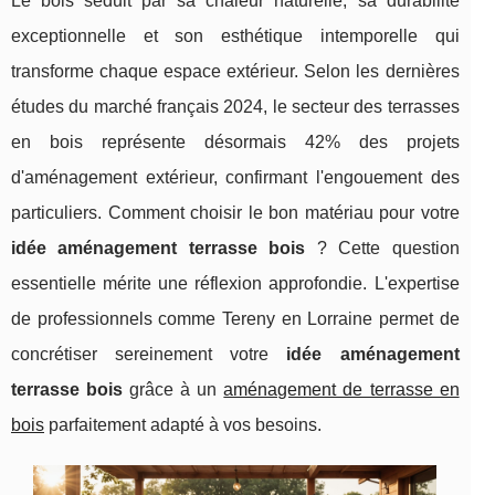
Le bois séduit par sa chaleur naturelle, sa durabilité
exceptionnelle et son esthétique intemporelle qui
transforme chaque espace extérieur. Selon les dernières
études du marché français 2024, le secteur des terrasses
en bois représente désormais 42% des projets
d'aménagement extérieur, confirmant l'engouement des
particuliers. Comment choisir le bon matériau pour votre
idée aménagement terrasse bois
? Cette question
essentielle mérite une réflexion approfondie. L'expertise
de professionnels comme Tereny en Lorraine permet de
concrétiser sereinement votre
idée aménagement
terrasse bois
grâce à un
aménagement de terrasse en
bois
parfaitement
adapté à vos besoins.