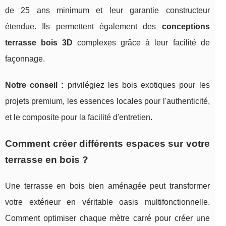
de 25 ans minimum et leur garantie constructeur
étendue. Ils permettent également des
conceptions
terrasse bois 3D
complexes grâce à leur facilité de
façonnage.
Notre conseil :
privilégiez les bois exotiques pour les
projets premium, les essences locales pour l'authenticité,
et le composite pour la facilité d'entretien.
Comment créer différents espaces sur votre
terrasse en bois ?
Une terrasse en bois bien aménagée peut transformer
votre extérieur en véritable oasis multifonctionnelle.
Comment optimiser chaque mètre carré pour créer une