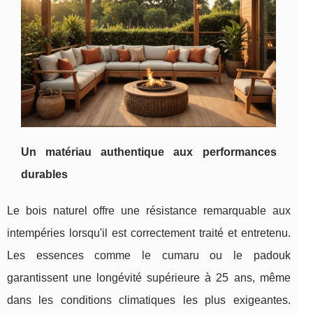
Un matériau authentique aux performances
durables
Le bois naturel offre une résistance remarquable aux
intempéries lorsqu'il est correctement traité et entretenu.
Les essences comme le cumaru ou le padouk
garantissent une longévité supérieure à 25 ans, même
dans les conditions climatiques les plus exigeantes.