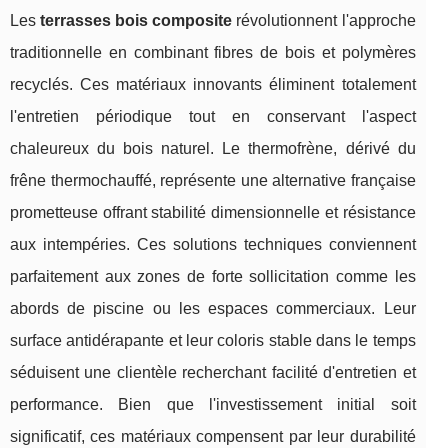
Les
terrasses bois composite
révolutionnent l'approche
traditionnelle en combinant fibres de bois et polymères
recyclés. Ces matériaux innovants éliminent totalement
l'entretien périodique tout en conservant l'aspect
chaleureux du bois naturel. Le thermofrène, dérivé du
frêne thermochauffé, représente une alternative française
prometteuse offrant stabilité dimensionnelle et résistance
aux intempéries. Ces solutions techniques conviennent
parfaitement aux zones de forte sollicitation comme les
abords de piscine ou les espaces commerciaux. Leur
surface antidérapante et leur coloris stable dans le temps
séduisent une clientèle recherchant facilité d'entretien et
performance. Bien que l'investissement initial soit
significatif, ces matériaux compensent par leur durabilité