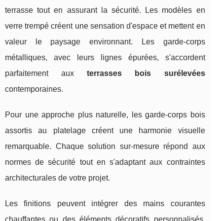
terrasse tout en assurant la sécurité. Les modèles en
verre trempé créent une sensation d'espace et mettent en
valeur le paysage environnant. Les garde-corps
métalliques, avec leurs lignes épurées, s'accordent
parfaitement aux
terrasses bois surélevées
contemporaines.
Pour une approche plus naturelle, les garde-corps bois
assortis au platelage créent une harmonie visuelle
remarquable. Chaque solution sur-mesure répond aux
normes de sécurité tout en s'adaptant aux contraintes
architecturales de votre projet.
Les finitions peuvent intégrer des mains courantes
chauffantes ou des éléments décoratifs personnalisés.