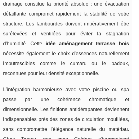
drainage constitue la priorité absolue : une évacuation
défaillante compromet rapidement la stabilité de votre
structure. Les lambourdes doivent impérativement être
surélevées et ventilées pour éviter la stagnation
d'humidité. Cette
idée aménagement terrasse bois
nécessite également le choix d'essences naturellement
imputrescibles comme le cumaru ou le padouk,
reconnues pour leur densité exceptionnelle.
L'intégration harmonieuse avec votre piscine ou spa
passe par une cohérence chromatique et
dimensionnelle. Les finitions antidérapantes deviennent
indispensables près des zones de circulation mouillées,
sans compromettre l'élégance naturelle du matériau.