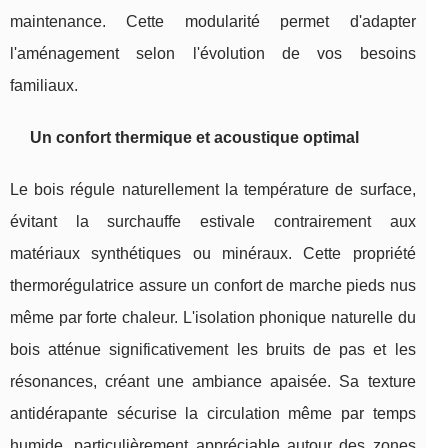
maintenance. Cette modularité permet d'adapter
l'aménagement selon l'évolution de vos besoins
familiaux.
Un confort thermique et acoustique optimal
Le bois régule naturellement la température de surface,
évitant la surchauffe estivale contrairement aux
matériaux synthétiques ou minéraux. Cette propriété
thermorégulatrice assure un confort de marche pieds nus
même par forte chaleur. L'isolation phonique naturelle du
bois atténue significativement les bruits de pas et les
résonances, créant une ambiance apaisée. Sa texture
antidérapante sécurise la circulation même par temps
humide, particulièrement appréciable autour des zones