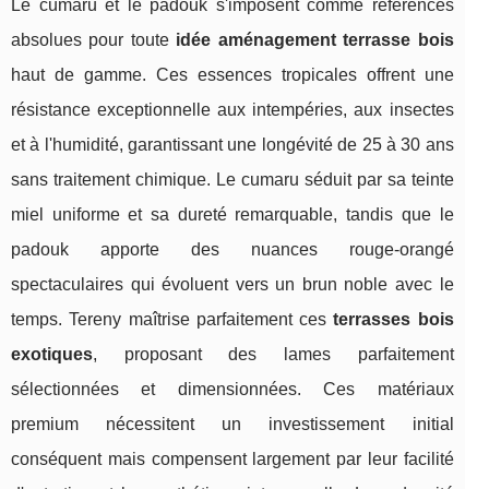
Le cumaru et le padouk s'imposent comme références
absolues pour toute
idée aménagement terrasse bois
haut de gamme. Ces essences tropicales offrent une
résistance exceptionnelle aux intempéries, aux insectes
et à l'humidité, garantissant une longévité de 25 à 30 ans
sans traitement chimique. Le cumaru séduit par sa teinte
miel uniforme et sa dureté remarquable, tandis que le
padouk apporte des nuances rouge-orangé
spectaculaires qui évoluent vers un brun noble avec le
temps. Tereny maîtrise parfaitement ces
terrasses bois
exotiques
, proposant des lames parfaitement
sélectionnées et dimensionnées. Ces matériaux
premium nécessitent un investissement initial
conséquent mais compensent largement par leur facilité