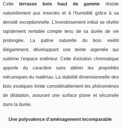
Cette
terrasse bois haut de gamme
résiste
naturellement aux insectes et à l'humidité grâce à sa
densité exceptionnelle. L'investissement initial se révèle
rapidement rentable compte tenu de sa durée de vie
prolongée. La patine naturelle du bois vieillit
élégamment, développant une teinte argentée qui
sublime l'espace extérieur. Cette évolution chromatique
apporte du caractère sans altérer les propriétés
mécaniques du matériau. La stabilité dimensionnelle des
bois exotiques limite considérablement les phénomènes
de dilatation, assurant une surface plane et sécurisée
dans la durée.
Une polyvalence d'aménagement incomparable