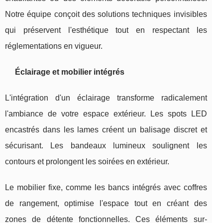
Notre équipe conçoit des solutions techniques invisibles
qui préservent l'esthétique tout en respectant les
réglementations en vigueur.
Éclairage et mobilier intégrés
L'intégration d'un éclairage transforme radicalement
l'ambiance de votre espace extérieur. Les spots LED
encastrés dans les lames créent un balisage discret et
sécurisant. Les bandeaux lumineux soulignent les
contours et prolongent les soirées en extérieur.
Le mobilier fixe, comme les bancs intégrés avec coffres
de rangement, optimise l'espace tout en créant des
zones de détente fonctionnelles. Ces éléments sur-