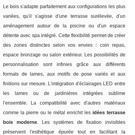
Le bois s'adapte parfaitement aux configurations les plus
variées, qu'il s'agisse d'une terrasse surélevée, d'un
aménagement autour de la piscine ou d'un espace
détente avec spa intégré. Cette flexibilité permet de créer
des zones distinctes selon vos envies : coin repas,
espace bronzage ou salon extérieur. Les possibilités de
personnalisation sont infinies grâce aux différents
formats de lames, aux motifs de pose variés et aux
finitions sur mesure. L'intégration d'éclairages LED entre
les lames ou de jardinières intégrées sublime
l'ensemble. La compatibilité avec d'autres matériaux
comme la pierre ou le métal enrichit les
idées terrasse
bois moderne
. Les systèmes de fixation invisibles
préservent l'esthétique épurée tout en facilitant la