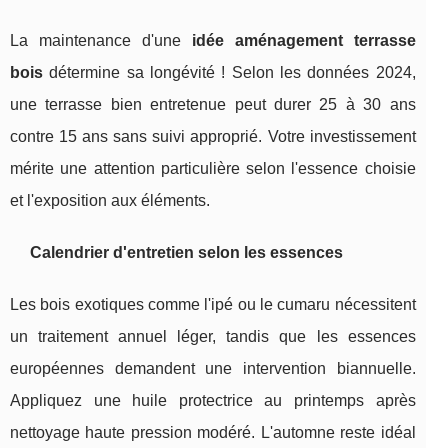
La maintenance d'une
idée aménagement terrasse
bois
détermine sa longévité ! Selon les données 2024,
une terrasse bien entretenue peut durer 25 à 30 ans
contre 15 ans sans suivi approprié. Votre investissement
mérite une attention particulière selon l'essence choisie
et l'exposition aux éléments.
Calendrier d'entretien selon les essences
Les bois exotiques comme l'ipé ou le cumaru nécessitent
un traitement annuel léger, tandis que les essences
européennes demandent une intervention biannuelle.
Appliquez une huile protectrice au printemps après
nettoyage haute pression modéré. L'automne reste idéal