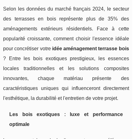
Selon les données du marché français 2024, le secteur
des terrasses en bois représente plus de 35% des
aménagements extérieurs résidentiels. Face à cette
popularité croissante, comment choisir l'essence idéale
pour concrétiser votre
idée aménagement terrasse bois
? Entre les bois exotiques prestigieux, les essences
locales traditionnelles et les solutions composites
innovantes, chaque matériau présente des
caractéristiques uniques qui influenceront directement
l'esthétique, la durabilité et l'entretien de votre projet.
Les bois exotiques : luxe et performance
optimale