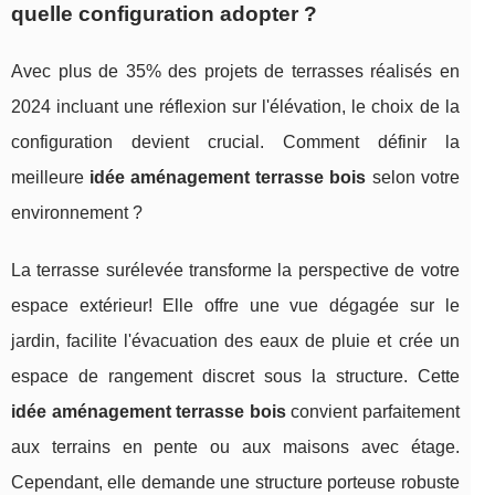
quelle configuration adopter ?
Avec plus de 35% des projets de terrasses réalisés en
2024 incluant une réflexion sur l'élévation, le choix de la
configuration devient crucial. Comment définir la
meilleure
idée aménagement terrasse bois
selon votre
environnement ?
La terrasse surélevée transforme la perspective de votre
espace extérieur! Elle offre une vue dégagée sur le
jardin, facilite l'évacuation des eaux de pluie et crée un
espace de rangement discret sous la structure. Cette
idée aménagement terrasse bois
convient parfaitement
aux terrains en pente ou aux maisons avec étage.
Cependant, elle demande une structure porteuse robuste