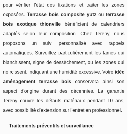
pour vérifier l'état des fixations et traiter les zones
exposées.
Terrasse bois composite yutz
ou
terrasse
bois exotique thionville
bénéficient de calendriers
adaptés selon leur composition. Chez Tereny, nous
proposons un suivi personnalisé avec rappels
automatiques. Surveillez particulièrement les lames qui
blanchissent, signe de dessèchement, ou les zones qui
noircissent, indiquant une humidité excessive. Votre
idée
aménagement terrasse bois
conservera ainsi son
aspect d'origine durant des décennies. La garantie
Tereny couvre les défauts matériaux pendant 10 ans,
avec possibilité d'extension sur l'entretien professionnel.
Traitements préventifs et surveillance