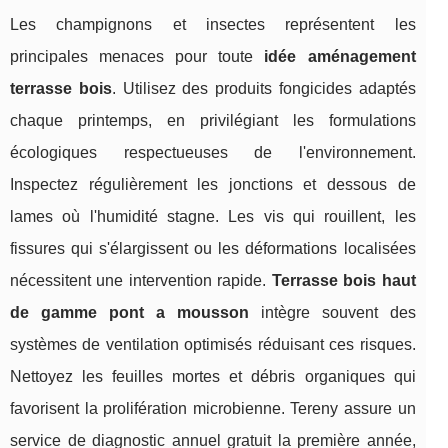
Les champignons et insectes représentent les
principales menaces pour toute
idée aménagement
terrasse bois
. Utilisez des produits fongicides adaptés
chaque printemps, en privilégiant les formulations
écologiques respectueuses de l'environnement.
Inspectez régulièrement les jonctions et dessous de
lames où l'humidité stagne. Les vis qui rouillent, les
fissures qui s'élargissent ou les déformations localisées
nécessitent une intervention rapide.
Terrasse bois haut
de gamme pont a mousson
intègre souvent des
systèmes de ventilation optimisés réduisant ces risques.
Nettoyez les feuilles mortes et débris organiques qui
favorisent la prolifération microbienne. Tereny assure un
service de diagnostic annuel gratuit la première année,