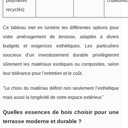
polymères
chaleureu
recyclés)
Ce tableau met en lumière les différentes options pour
votre aménagement de terrasse, adaptée à divers
budgets et exigences esthétiques. Les particuliers
soucieux d’un investissement durable privilégieront
sûrement les matériaux exotiques ou composites, selon
leur tolérance pour l’entretien et le coût.
"Le choix du matériau définit non seulement l’esthétique
mais aussi la longévité de votre espace extérieur."
Quelles essences de bois choisir pour une
terrasse moderne et durable ?