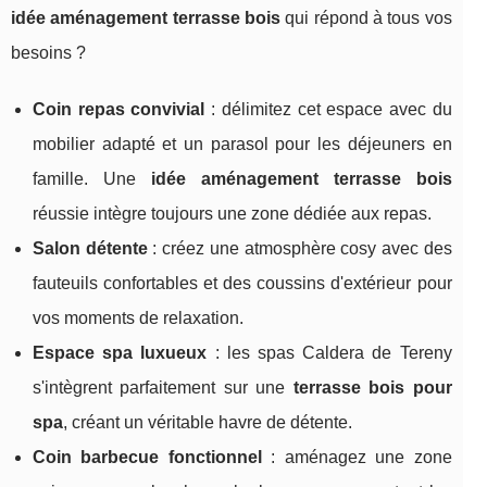
idée aménagement terrasse bois
qui répond à tous vos
besoins ?
Coin repas convivial
: délimitez cet espace avec du
mobilier adapté et un parasol pour les déjeuners en
famille. Une
idée aménagement terrasse bois
réussie intègre toujours une zone dédiée aux repas.
Salon détente
: créez une atmosphère cosy avec des
fauteuils confortables et des coussins d'extérieur pour
vos moments de relaxation.
Espace spa luxueux
: les spas Caldera de Tereny
s'intègrent parfaitement sur une
terrasse bois pour
spa
, créant un véritable havre de détente.
Coin barbecue fonctionnel
: aménagez une zone