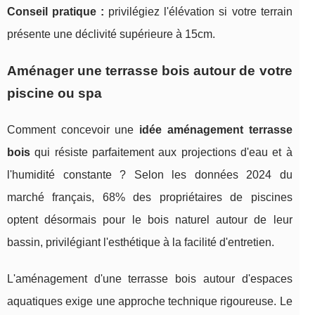
Conseil pratique :
privilégiez l'élévation si votre terrain
présente une déclivité supérieure à 15cm.
Aménager une terrasse bois autour de votre
piscine ou spa
Comment concevoir une
idée aménagement terrasse
bois
qui résiste parfaitement aux projections d'eau et à
l'humidité constante ? Selon les données 2024 du
marché français, 68% des propriétaires de piscines
optent désormais pour le bois naturel autour de leur
bassin, privilégiant l'esthétique à la facilité d'entretien.
L'aménagement d'une terrasse bois autour d'espaces
aquatiques exige une approche technique rigoureuse. Le