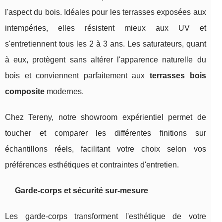
l'aspect du bois. Idéales pour les terrasses exposées aux
intempéries, elles résistent mieux aux UV et
s'entretiennent tous les 2 à 3 ans. Les saturateurs, quant
à eux, protègent sans altérer l'apparence naturelle du
bois et conviennent parfaitement aux
terrasses bois
composite
modernes.
Chez Tereny, notre showroom expérientiel permet de
toucher et comparer les différentes finitions sur
échantillons réels, facilitant votre choix selon vos
préférences esthétiques et contraintes d'entretien.
Garde-corps et sécurité sur-mesure
Les garde-corps transforment l'esthétique de votre