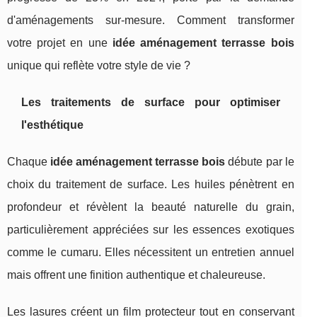
d'aménagements sur-mesure. Comment transformer
votre projet en une
idée aménagement terrasse bois
unique qui reflète votre style de vie ?
Les traitements de surface pour optimiser
l'esthétique
Chaque
idée aménagement terrasse bois
débute par le
choix du traitement de surface. Les huiles pénètrent en
profondeur et révèlent la beauté naturelle du grain,
particulièrement appréciées sur les essences exotiques
comme le cumaru. Elles nécessitent un entretien annuel
mais offrent une finition authentique et chaleureuse.
Les lasures créent un film protecteur tout en conservant