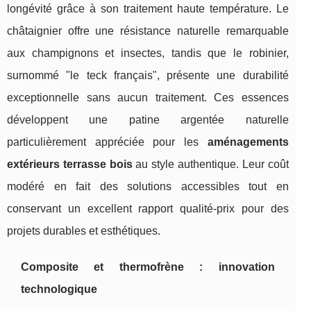
longévité grâce à son traitement haute température. Le
châtaignier offre une résistance naturelle remarquable
aux champignons et insectes, tandis que le robinier,
surnommé "le teck français", présente une durabilité
exceptionnelle sans aucun traitement. Ces essences
développent une patine argentée naturelle
particulièrement appréciée pour les
aménagements
extérieurs terrasse bois
au style authentique. Leur coût
modéré en fait des solutions accessibles tout en
conservant un excellent rapport qualité-prix pour des
projets durables et esthétiques.
Composite et thermofrène : innovation
technologique