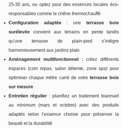
25-30 ans, ou optez pour des essences locales éco-
responsables comme le chêne thermochauffé
Configuration adaptée
: une
terrasse bois
surélevée
convient aux terrains en pente tandis
qu'une terrasse de plain-pied s'intègre
harmonieusement aux jardins plats
Aménagement multifonctionnel
: créez différents
espaces (coin repas, salon détente, zone spa) pour
optimiser chaque mètre carré de votre
terrasse bois
sur mesure
Entretien régulier
: planifiez un traitement biannuel
au minimum (mars et octobre) avec des produits
adaptés selon l'essence choisie pour préserver la
beauté et la durabilité