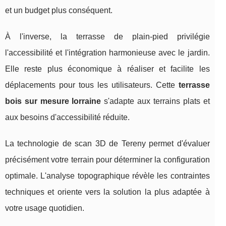
et un budget plus conséquent.
À l'inverse, la terrasse de plain-pied privilégie
l'accessibilité et l'intégration harmonieuse avec le jardin.
Elle reste plus économique à réaliser et facilite les
déplacements pour tous les utilisateurs. Cette
terrasse
bois sur mesure lorraine
s'adapte aux terrains plats et
aux besoins d'accessibilité réduite.
La technologie de scan 3D de Tereny permet d'évaluer
précisément votre terrain pour déterminer la configuration
optimale. L'analyse topographique révèle les contraintes
techniques et oriente vers la solution la plus adaptée à
votre usage quotidien.