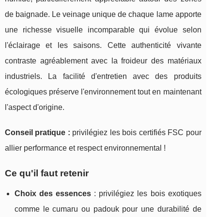
de baignade. Le veinage unique de chaque lame apporte
une richesse visuelle incomparable qui évolue selon
l'éclairage et les saisons. Cette authenticité vivante
contraste agréablement avec la froideur des matériaux
industriels. La facilité d'entretien avec des produits
écologiques préserve l'environnement tout en maintenant
l'aspect d'origine.
Conseil pratique :
privilégiez les bois certifiés FSC pour
allier performance et respect environnemental !
Ce qu'il faut retenir
Choix des essences
: privilégiez les bois exotiques
comme le cumaru ou padouk pour une durabilité de