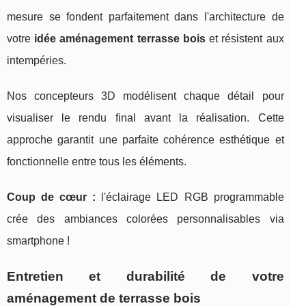
mesure se fondent parfaitement dans l'architecture de
votre
idée aménagement terrasse bois
et résistent aux
intempéries.
Nos concepteurs 3D modélisent chaque détail pour
visualiser le rendu final avant la réalisation. Cette
approche garantit une parfaite cohérence esthétique et
fonctionnelle entre tous les éléments.
Coup de cœur :
l'éclairage LED RGB programmable
crée des ambiances colorées personnalisables via
smartphone !
Entretien et durabilité de votre
aménagement de terrasse bois