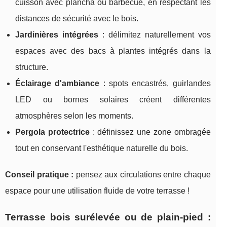
cuisson avec plancha ou barbecue, en respectant les
distances de sécurité avec le bois.
Jardinières intégrées
: délimitez naturellement vos
espaces avec des bacs à plantes intégrés dans la
structure.
Éclairage d'ambiance
: spots encastrés, guirlandes
LED ou bornes solaires créent différentes
atmosphères selon les moments.
Pergola protectrice
: définissez une zone ombragée
tout en conservant l'esthétique naturelle du bois.
Conseil pratique :
pensez aux circulations entre chaque
espace pour une utilisation fluide de votre terrasse !
Terrasse bois surélevée ou de plain-pied :