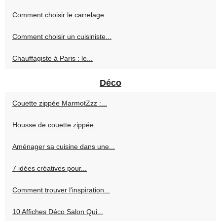
Comment choisir le carrelage...
Comment choisir un cuisiniste...
Chauffagiste à Paris : le...
Déco
Couette zippée MarmotZzz :...
Housse de couette zippée...
Aménager sa cuisine dans une...
7 idées créatives pour...
Comment trouver l'inspiration...
10 Affiches Déco Salon Qui...