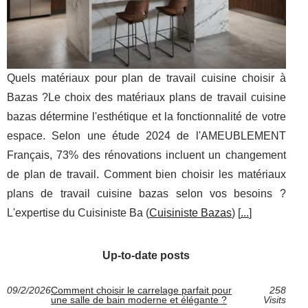
Quels matériaux pour plan de travail cuisine choisir à
Bazas ?Le choix des matériaux plans de travail cuisine
bazas détermine l'esthétique et la fonctionnalité de votre
espace. Selon une étude 2024 de l'AMEUBLEMENT
Français, 73% des rénovations incluent un changement
de plan de travail. Comment bien choisir les matériaux
plans de travail cuisine bazas selon vos besoins ?
L'expertise du Cuisiniste Ba (
Cuisiniste Bazas
) [
...
]
Up-to-date posts
09/2/2026
Comment choisir le carrelage parfait pour
258
une salle de bain moderne et élégante ?
Visits