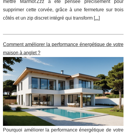
mettre Marmot'Zzz a été pensée précisément pour
supprimer cette corvée, grâce à une fermeture sur trois
côtés et un zip discret intégré qui transform [
...
]
Comment améliorer la performance énergétique de votre
maison à anglet ?
Pourquoi améliorer la performance énergétique de votre