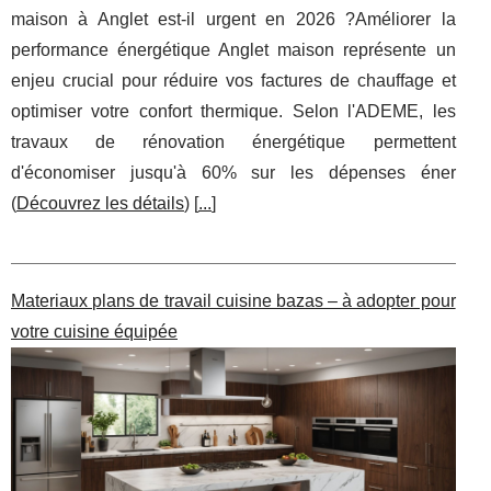
maison à Anglet est-il urgent en 2026 ?Améliorer la
performance énergétique Anglet maison représente un
enjeu crucial pour réduire vos factures de chauffage et
optimiser votre confort thermique. Selon l'ADEME, les
travaux de rénovation énergétique permettent
d'économiser jusqu'à 60% sur les dépenses éner
(
Découvrez les détails
) [
...
]
Materiaux plans de travail cuisine bazas – à adopter pour
votre cuisine équipée