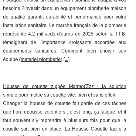
besoins ?Investir dans un équipement plomberie maison
de qualité garantit durabilité et performance pour votre
installation sanitaire. Le marché français de la plomberie
représente 4,2 milliards d'euros en 2025 selon la FFB,
témoignant de l'importance croissante accordée aux
équipements sanitaires. Comment bien choisir son
équipe (
matériel plomberie
) [
...
]
Housse de couette zippée Marmot'Zzz : la solution
simple pour mettre sa couette vite, bien et sans effort
Changer la housse de couette fait partie de ces tâches
que l’on repousse volontiers : c’est long, ça fatigue, et il
faut souvent s’y reprendre à plusieurs fois pour que la
couette soit bien en place. La Housse Couette facile a