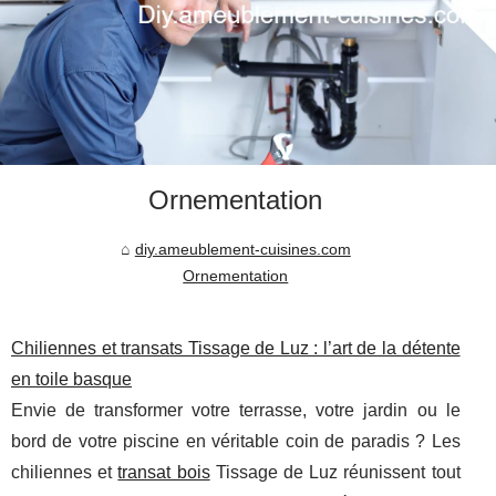
Ornementation
diy.ameublement-cuisines.com
Ornementation
Chiliennes et transats Tissage de Luz : l’art de la détente
en toile basque
Envie de transformer votre terrasse, votre jardin ou le
bord de votre piscine en véritable coin de paradis ? Les
chiliennes et
transat bois
Tissage de Luz réunissent tout