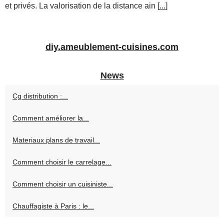
et privés. La valorisation de la distance ain [
...
]
diy.ameublement-cuisines.com
News
Cg distribution :...
Comment améliorer la...
Materiaux plans de travail...
Comment choisir le carrelage...
Comment choisir un cuisiniste...
Chauffagiste à Paris : le...