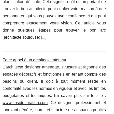
planification délicate. Cela signifie qu’il est important de
trouver le bon architecte pour confier votre maison à une
personne en qui vous pouvez avoir confiance et qui peut
comprendre exactement votre vision. Cet article vous
donne quelques étapes pour trouver le bon arc
(
architecte Toulouse
) [
...
]
Faire appel à un architecte intérieur
L'architecte designer aménage, structure et façonne des
espaces décoratifs et fonctionnels en tenant compte des
besoins du client. Il doit à tout moment rester en
conformité avec les normes en vigueur et avec les limites
budgétaires et techniques. En savoir plus sur le site :
www.cosidecoration.com
. Ce designer professionnel et
innovant génère, fournit et structure des espaces publics