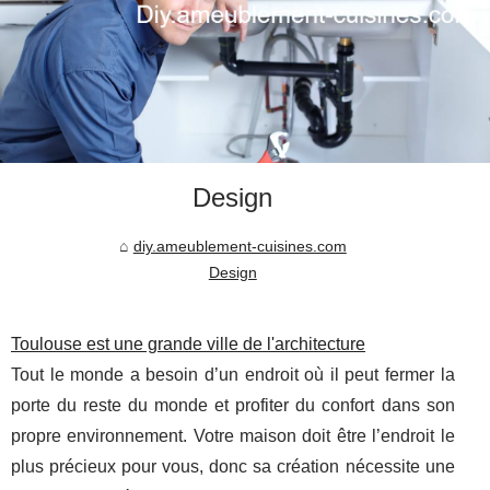
Design
diy.ameublement-cuisines.com
Design
Toulouse est une grande ville de l'architecture
Tout le monde a besoin d’un endroit où il peut fermer la
porte du reste du monde et profiter du confort dans son
propre environnement. Votre maison doit être l’endroit le
plus précieux pour vous, donc sa création nécessite une