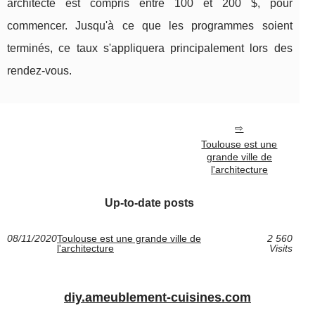
architecte est compris entre 100 et 200 $, pour
commencer. Jusqu'à ce que les programmes soient
terminés, ce taux s'appliquera principalement lors des
rendez-vous.
Toulouse est une
grande ville de
l'architecture
Up-to-date posts
08/11/2020
Toulouse est une grande ville de
2 560
l'architecture
Visits
diy.ameublement-cuisines.com