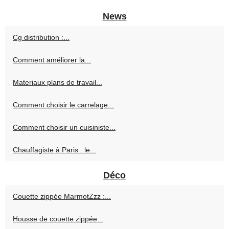
News
Cg distribution :...
Comment améliorer la...
Materiaux plans de travail...
Comment choisir le carrelage...
Comment choisir un cuisiniste...
Chauffagiste à Paris : le...
Déco
Couette zippée MarmotZzz :...
Housse de couette zippée...