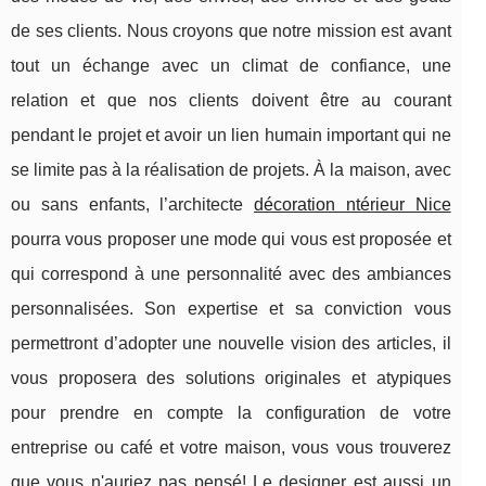
de ses clients. Nous croyons que notre mission est avant
tout un échange avec un climat de confiance, une
relation et que nos clients doivent être au courant
pendant le projet et avoir un lien humain important qui ne
se limite pas à la réalisation de projets. À la maison, avec
ou sans enfants, l’architecte
décoration ntérieur Nice
pourra vous proposer une mode qui vous est proposée et
qui correspond à une personnalité avec des ambiances
personnalisées. Son expertise et sa conviction vous
permettront d’adopter une nouvelle vision des articles, il
vous proposera des solutions originales et atypiques
pour prendre en compte la configuration de votre
entreprise ou café et votre maison, vous vous trouverez
que vous n'auriez pas pensé! Le designer est aussi un