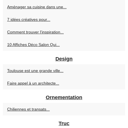
Aménager sa cuisine dans une...
7 idées créatives pour...
Comment trouver l'inspiration...
10 Affiches Déco Salon Qui...
Design
Toulouse est une grande ville...
Faire appel à un architecte...
Ornementation
Chiliennes et transats...
Truc