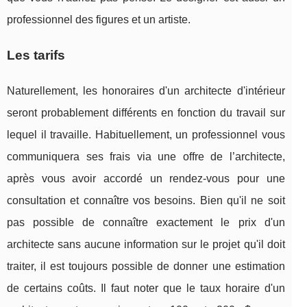
professionnel des figures et un artiste.
Les tarifs
Naturellement, les honoraires d'un architecte d'intérieur
seront probablement différents en fonction du travail sur
lequel il travaille. Habituellement, un professionnel vous
communiquera ses frais via une offre de l’architecte,
après vous avoir accordé un rendez-vous pour une
consultation et connaître vos besoins. Bien qu'il ne soit
pas possible de connaître exactement le prix d'un
architecte sans aucune information sur le projet qu'il doit
traiter, il est toujours possible de donner une estimation
de certains coûts. Il faut noter que le taux horaire d'un