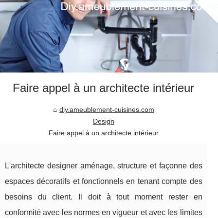
Faire appel à un architecte intérieur
diy.ameublement-cuisines.com
Design
Faire appel à un architecte intérieur
L'architecte designer aménage, structure et façonne des
espaces décoratifs et fonctionnels en tenant compte des
besoins du client. Il doit à tout moment rester en
conformité avec les normes en vigueur et avec les limites