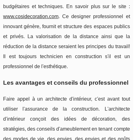
budgétaires et techniques. En savoir plus sur le site :
www.cosidecoration.com
. Ce designer professionnel et
innovant génère, fournit et structure des espaces publics
et privés. La valorisation de la distance ainsi que la
réduction de la distance seraient les principes du travail!
Il est toujours technicien en construction s'il est un
professionnel de l'esthétique.
Les avantages et conseils du professionnel
Faire appel à un architecte d'intérieur, c'est avant tout
utiliser l'assurance de la construction. L'architecte
d'intérieur conçoit des idées de décoration, des
stratégies, des conseils d'ameublement en tenant compte
des modes de vie, des envies, des envies et des goûts